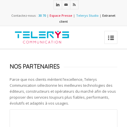
Contactez-nous :
30 70
|
Espace Presse
|
Telerys Studio
|
Extranet
client
NOS PARTENAIRES
Parce que nos clients méritent l’excellence, Telerys
Communication sélectionne les meilleures technologies des
éditeurs, constructeurs et opérateurs du marché afin de vous
proposer des services toujours plus fiables, performants,
évolutifs et adaptés à vos usages.