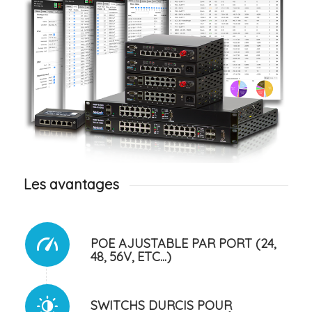
Les avantages
POE AJUSTABLE PAR PORT (24,
48, 56V, ETC...)
SWITCHS DURCIS POUR