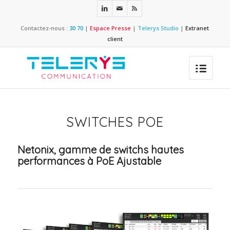
Contactez-nous :
30 70
|
Espace Presse
|
Telerys Studio
|
Extranet
client
SWITCHES POE
Netonix, gamme de switchs hautes
performances à PoE Ajustable