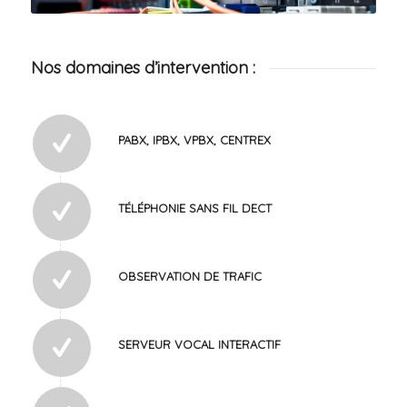
Nos domaines d’intervention :
PABX, IPBX, VPBX, CENTREX
TÉLÉPHONIE SANS FIL DECT
OBSERVATION DE TRAFIC
SERVEUR VOCAL INTERACTIF