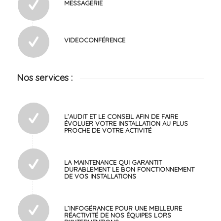
MESSAGERIE
VIDEOCONFÉRENCE
Nos services :
L’AUDIT ET LE CONSEIL AFIN DE FAIRE
ÉVOLUER VOTRE INSTALLATION AU PLUS
PROCHE DE VOTRE ACTIVITÉ
LA MAINTENANCE QUI GARANTIT
DURABLEMENT LE BON FONCTIONNEMENT
DE VOS INSTALLATIONS
L’INFOGÉRANCE POUR UNE MEILLEURE
RÉACTIVITÉ DE NOS ÉQUIPES LORS