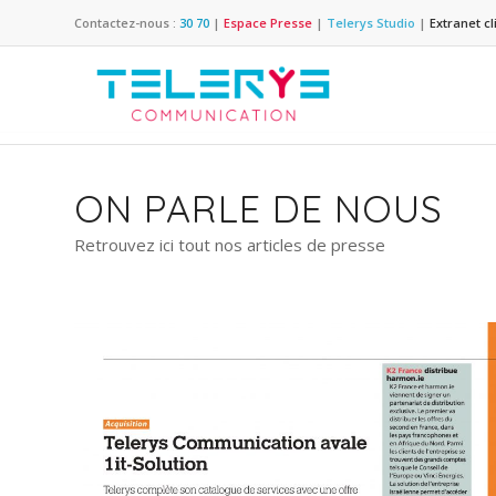
Contactez-nous :
30 70
|
Espace Presse
|
Telerys Studio
|
Extranet cl
ON PARLE DE NOUS
Retrouvez ici tout nos articles de presse