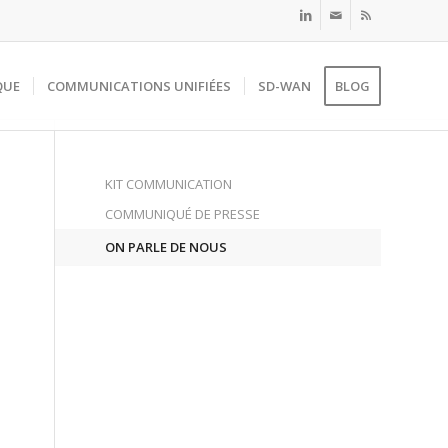
QUE
COMMUNICATIONS UNIFIÉES
SD-WAN
BLOG
KIT COMMUNICATION
COMMUNIQUÉ DE PRESSE
ON PARLE DE NOUS