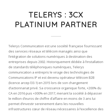
TELERYS : 3CX
PLATINIUM PARTNER
Telerys Communication est une société française fournissant
des services réseaux et télécom managés ainsi que
l’intégration de solutions numériques à destination des
entreprises depuis 2002. Historiquement dédiée à l’installation
de standards téléphoniques numériques, Telerys
communication a entrepris le virage des technologies de
Communications IP et est devenu opérateur télécom B2B
(licence arcep l33.1) en 2015 lors de son changement
d’actionnariat privé. Sa croissance organique forte, +200% du
CA en 2016 puis +300% en 2017, menant la société à dépasser
le million d’euros de chiffre d’affaire en moins de 3 ans lui
permet d’investir sereinement dans les nouvelles
infrastructures cœur de réseau nécessaires à l’excellence des