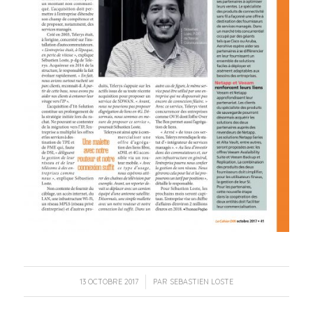
/
13 OCTOBRE 2017
PAR
SEBASTIEN LOSTE